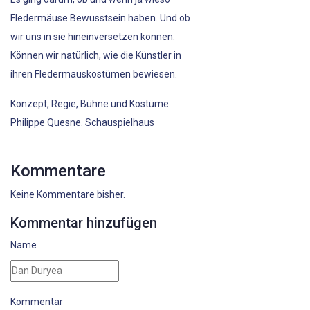
Fledermäuse Bewusstsein haben. Und ob
wir uns in sie hineinversetzen können.
Können wir natürlich, wie die Künstler in
ihren Fledermauskostümen bewiesen.
Konzept, Regie, Bühne und Kostüme:
Philippe Quesne. Schauspielhaus
Kommentare
Keine Kommentare bisher.
Kommentar hinzufügen
Name
Kommentar