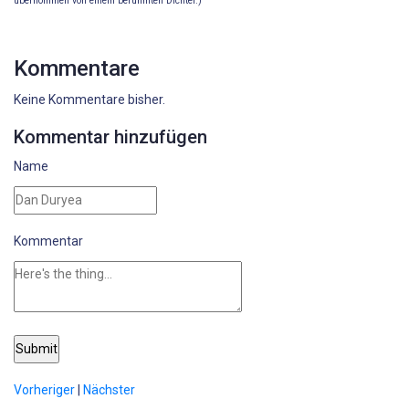
übernommen von einem berühmten Dichter.)
Kommentare
Keine Kommentare bisher.
Kommentar hinzufügen
Name
Kommentar
Submit
Vorheriger
|
Nächster